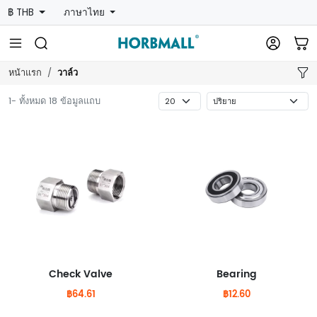
฿ THB
ภาษาไทย
วาล์ว
หน้าแรก
1- ทั้งหมด 18 ข้อมูลแถบ
Check Valve
Bearing
฿64.61
฿12.60