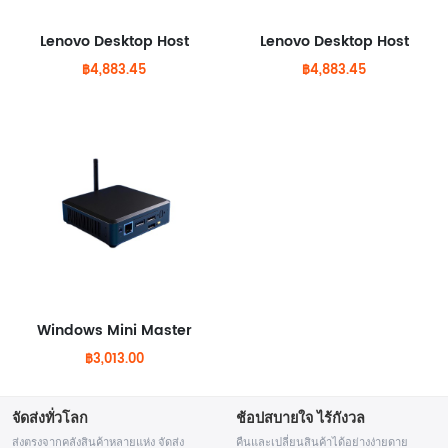
Lenovo Desktop Host
Lenovo Desktop Host
฿4,883.45
฿4,883.45
Windows Mini Master
฿3,013.00
จัดส่งทั่วโลก
ช้อปสบายใจ ไร้กังวล
ส่งตรงจากคลังสินค้าหลายแห่ง จัดส่ง
คืนและเปลี่ยนสินค้าได้อย่างง่ายดาย