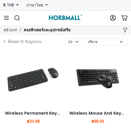
฿ THB
ภาษาไทย
คอมพิวเตอร์และอุปกรณ์เสริม
หน้าแรก
1- ทั้งหมด 13 ข้อมูลแถบ
Wireless Permanent Keyboard and Mouse Set
Wireless Mouse And Keyboard Set
฿211.88
฿98.00