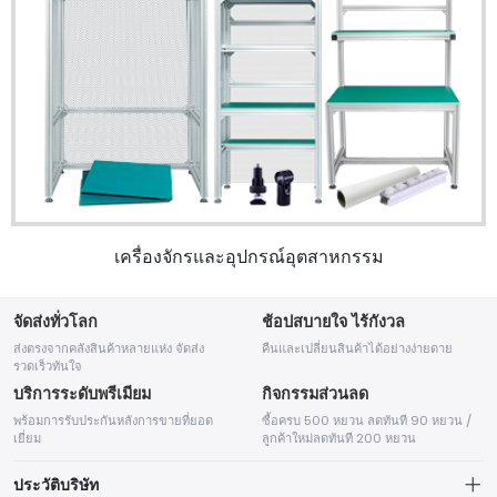
เครื่องจักรและอุปกรณ์อุตสาหกรรม
จัดส่งทั่วโลก
ช้อปสบายใจ ไร้กังวล
ส่งตรงจากคลังสินค้าหลายแห่ง จัดส่ง
คืนและเปลี่ยนสินค้าได้อย่างง่ายดาย
รวดเร็วทันใจ
บริการระดับพรีเมียม
กิจกรรมส่วนลด
พร้อมการรับประกันหลังการขายที่ยอด
ซื้อครบ 500 หยวน ลดทันที 90 หยวน /
เยี่ยม
ลูกค้าใหม่ลดทันที 200 หยวน
ประวัติบริษัท