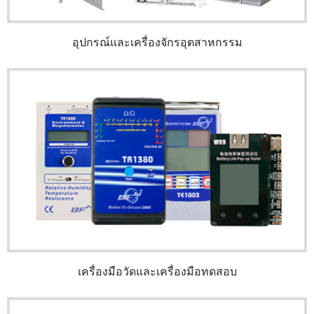
อุปกรณ์และเครื่องจักรอุตสาหกรรม
เครื่องมือวัดและเครื่องมือทดสอบ