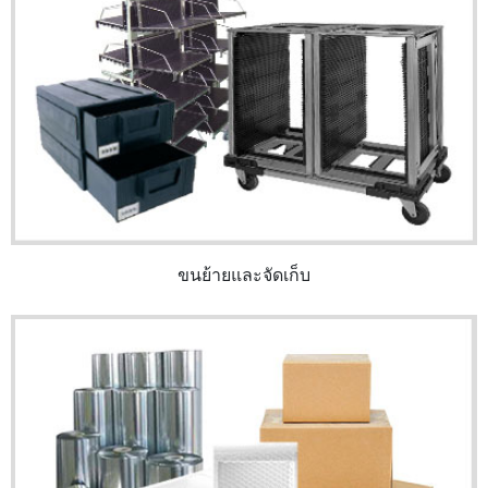
ขนย้ายและจัดเก็บ