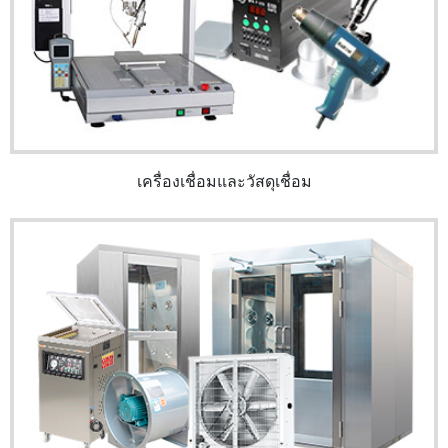
เครื่องเชื่อมและวัสดุเชื่อม