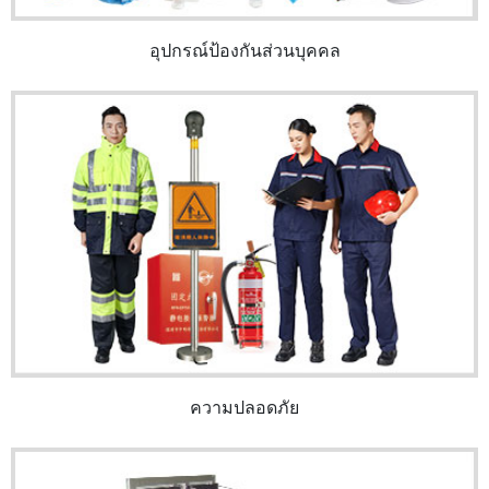
อุปกรณ์ป้องกันส่วนบุคคล
ความปลอดภัย