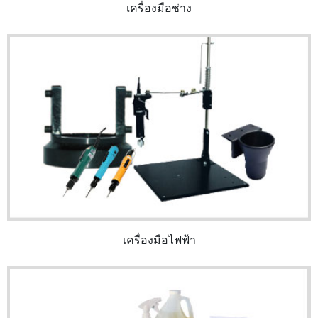
เครื่องมือช่าง
เครื่องมือไฟฟ้า