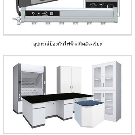
อุปกรณ์ป้องกันไฟฟ้าสถิตอัจฉริยะ